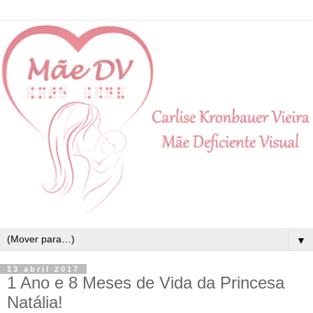
▼
13 abril 2017
1 Ano e 8 Meses de Vida da Princesa
Natália!