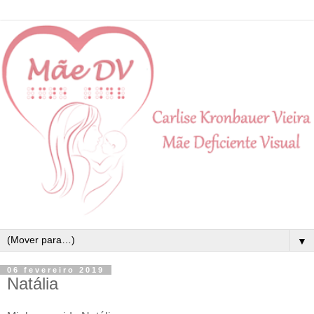
▼
06 fevereiro 2019
Natália