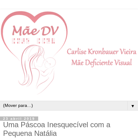
▼
23 abril 2019
Uma Páscoa Inesquecível com a
Pequena Natália