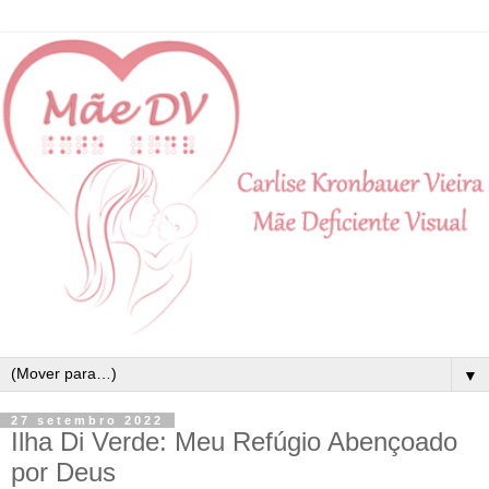
▼
27 setembro 2022
Ilha Di Verde: Meu Refúgio Abençoado
por Deus