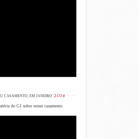
2014
U CASAMENTO, EM JANEIRO
téria do G1 sobre nosso casamento.