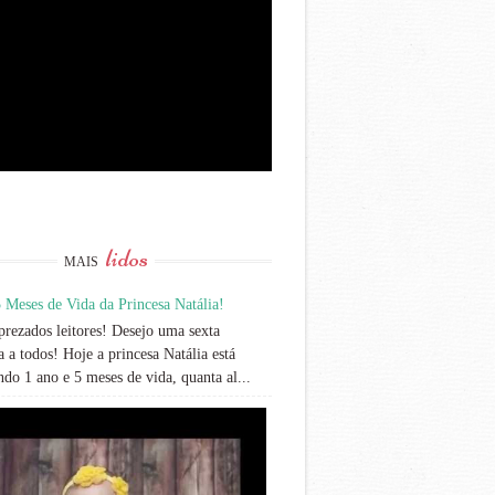
lidos
MAIS
 Meses de Vida da Princesa Natália!
rezados leitores! Desejo uma sexta
 a todos! Hoje a princesa Natália está
do 1 ano e 5 meses de vida, quanta al...