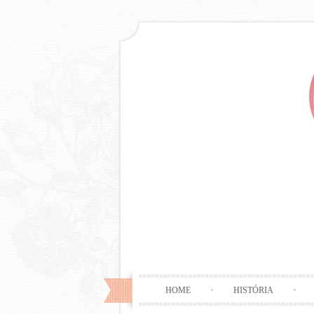
HOME
HISTÓRIA