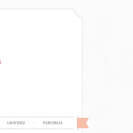
GRAVIDEZ
PARCERIAS