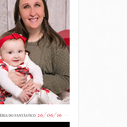
26/06/16
ÉRIA DO FANTÁSTICO