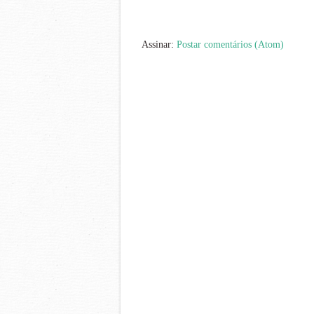
Assinar:
Postar comentários (Atom)