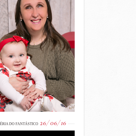
26/06/16
ÉRIA DO FANTÁSTICO