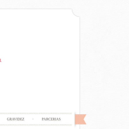
GRAVIDEZ
PARCERIAS