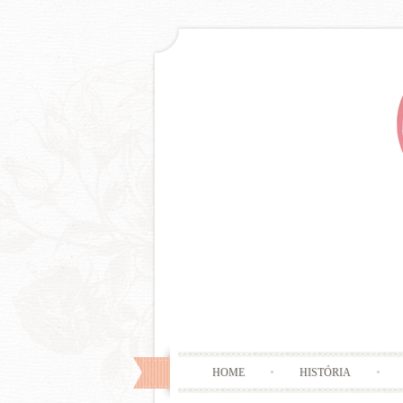
HOME
HISTÓRIA