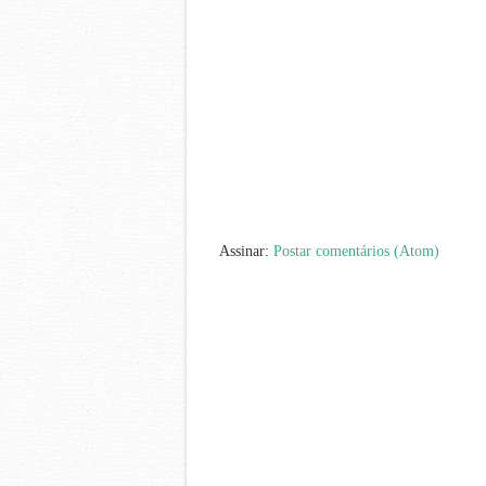
Assinar:
Postar comentários (Atom)