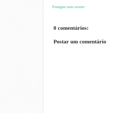
Postagem mais recente
0 comentários:
Postar um comentário