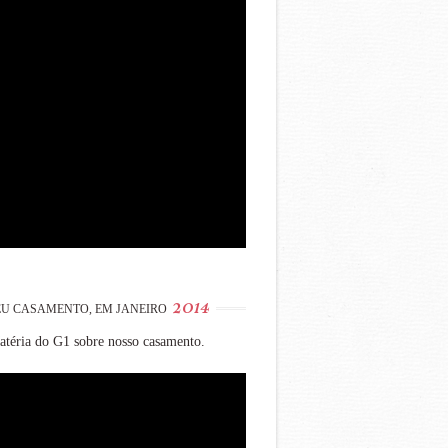
2014
U CASAMENTO, EM JANEIRO
téria do G1 sobre nosso casamento.