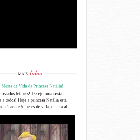
lidos
MAIS
 Meses de Vida da Princesa Natália!
rezados leitores! Desejo uma sexta
 a todos! Hoje a princesa Natália está
do 1 ano e 5 meses de vida, quanta al...