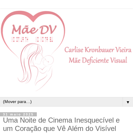
▼
31 maio 2025
Uma Noite de Cinema Inesquecível e
um Coração que Vê Além do Visível