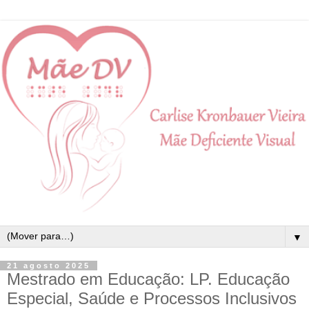
▼
21 agosto 2025
Mestrado em Educação: LP. Educação
Especial, Saúde e Processos Inclusivos