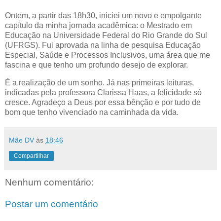
Ontem, a partir das 18h30, iniciei um novo e empolgante
capítulo da minha jornada acadêmica: o Mestrado em
Educação na Universidade Federal do Rio Grande do Sul
(UFRGS). Fui aprovada na linha de pesquisa Educação
Especial, Saúde e Processos Inclusivos, uma área que me
fascina e que tenho um profundo desejo de explorar.
É a realização de um sonho. Já nas primeiras leituras,
indicadas pela professora Clarissa Haas, a felicidade só
cresce. Agradeço a Deus por essa bênção e por tudo de
bom que tenho vivenciado na caminhada da vida.
Mãe DV
às
18:46
Compartilhar
Nenhum comentário:
Postar um comentário